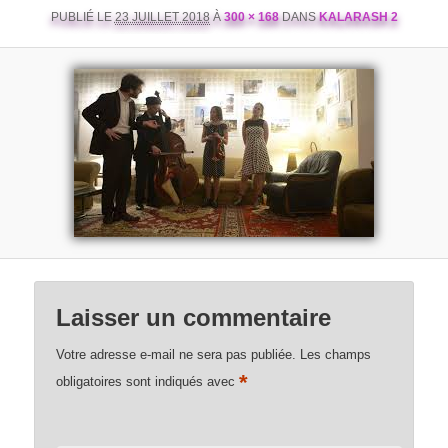
PUBLIÉ LE
23 JUILLET 2018
À
300 × 168
DANS
KALARASH 2
Laisser un commentaire
Votre adresse e-mail ne sera pas publiée.
Les champs
*
obligatoires sont indiqués avec