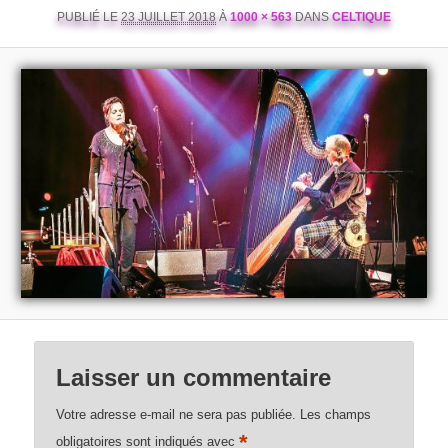
PUBLIÉ LE
23 JUILLET 2018
À
1000 × 563
DANS
CELTIQUE
Laisser un commentaire
Votre adresse e-mail ne sera pas publiée.
Les champs
*
obligatoires sont indiqués avec