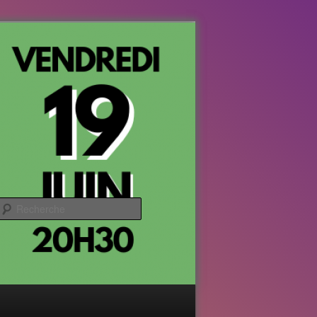
Recherche