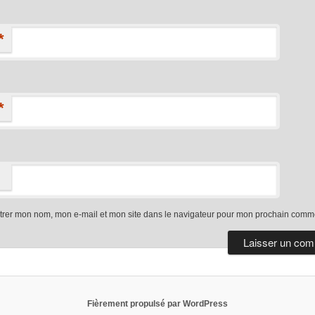
*
*
trer mon nom, mon e-mail et mon site dans le navigateur pour mon prochain comme
Fièrement propulsé par WordPress