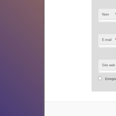
Nom
E-mail
Site web
Enregis