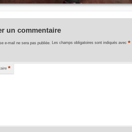
er un commentaire
*
se e-mail ne sera pas publiée.
Les champs obligatoires sont indiqués avec
*
aire