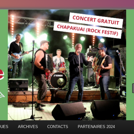
ANDA
QUES
ARCHIVES
CONTACTS
PARTENAIRES 2024