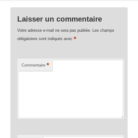
Laisser un commentaire
Votre adresse e-mail ne sera pas publiée.
Les champs
*
obligatoires sont indiqués avec
*
Commentaire