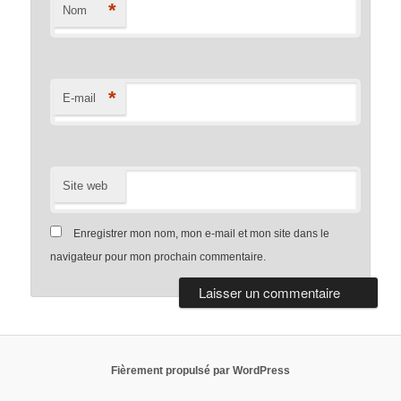
*
Nom
*
E-mail
Site web
Enregistrer mon nom, mon e-mail et mon site dans le
navigateur pour mon prochain commentaire.
Fièrement propulsé par WordPress