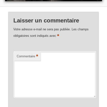
Laisser un commentaire
Votre adresse e-mail ne sera pas publiée.
Les champs
*
obligatoires sont indiqués avec
*
Commentaire