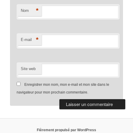
*
Nom
*
E-mail
Site web
Enregistrer mon nom, mon e-mail et mon site dans le
navigateur pour mon prochain commentaire.
Fièrement propulsé par WordPress