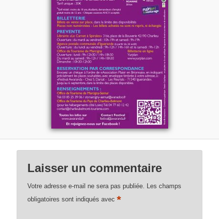
Laisser un commentaire
Votre adresse e-mail ne sera pas publiée.
Les champs
*
obligatoires sont indiqués avec