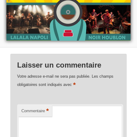
Laisser un commentaire
Votre adresse e-mail ne sera pas publiée.
Les champs
*
obligatoires sont indiqués avec
*
Commentaire